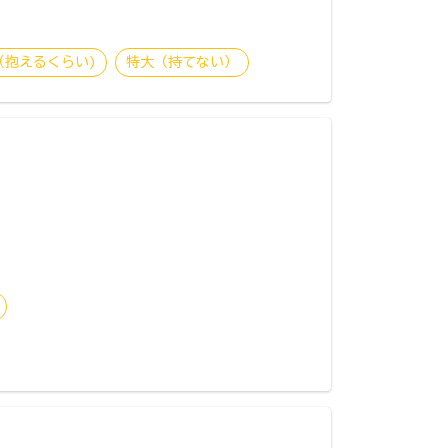
（抱えるくらい)
特大（持てない）