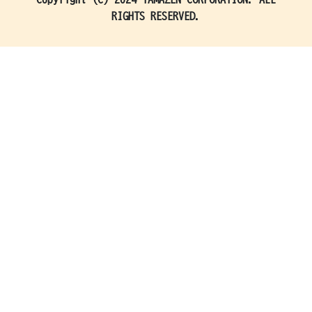
RIGHTS RESERVED.