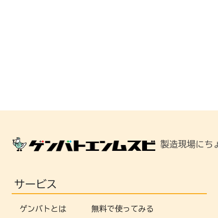
製造現場にち
サービス
ゲンバトとは
無料で使ってみる