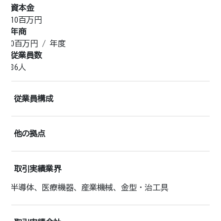
資本金
10百万円
年商
0
百万円 /
年度
従業員数
86人
従業員構成
他の拠点
取引実績業界
半導体、医療機器、産業機械、金型・治工具