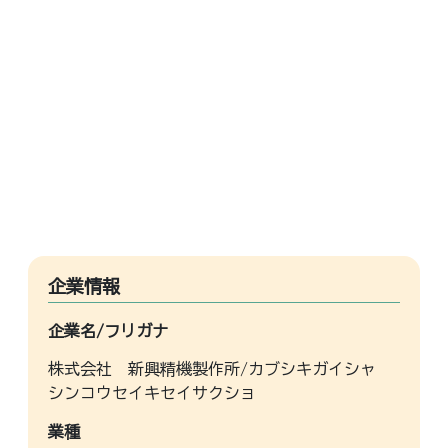
企業情報
企業名/フリガナ
株式会社 新興精機製作所/カブシキガイシャ
シンコウセイキセイサクショ
業種