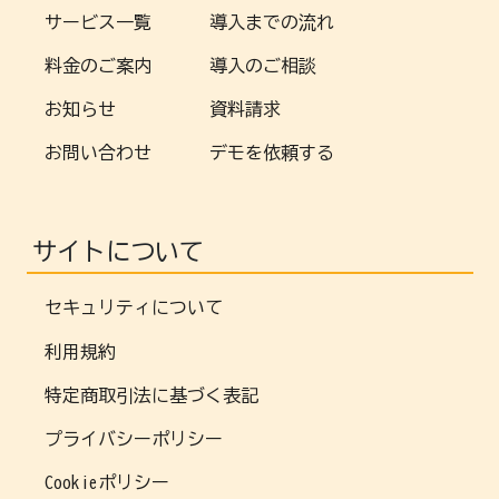
サービス一覧
導入までの流れ
料金のご案内
導入のご相談
お知らせ
資料請求
お問い合わせ
デモを依頼する
サイトについて
セキュリティについて
利用規約
特定商取引法に基づく表記
プライバシーポリシー
Cookieポリシー