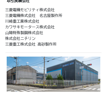
取引実績会社
三菱電機モビリティ株式会社

三菱電機株式会社　名古屋製作所

川崎重工業株式会社

カワサキモータース株式会社

山陽特殊製鋼株式会社

株式会社ニチリン

三菱重工株式会社 高砂製作所