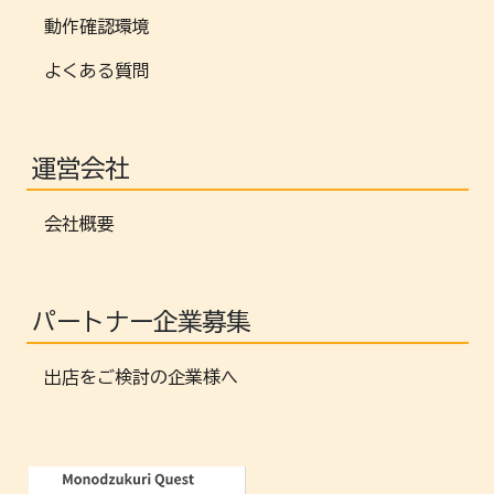
動作確認環境
よくある質問
運営会社
会社概要
パートナー企業募集
出店をご検討の企業様へ