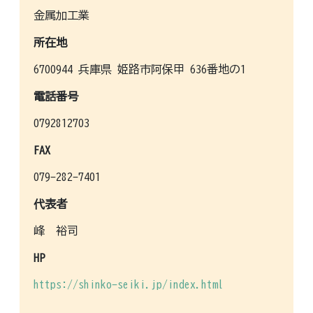
金属加工業
所在地
6700944 兵庫県 姫路市阿保甲 636番地の1
電話番号
0792812703
FAX
079-282-7401
代表者
峰 裕司
HP
https://shinko-seiki.jp/index.html