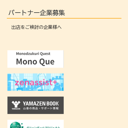
パートナー企業募集
出店をご検討の企業様へ