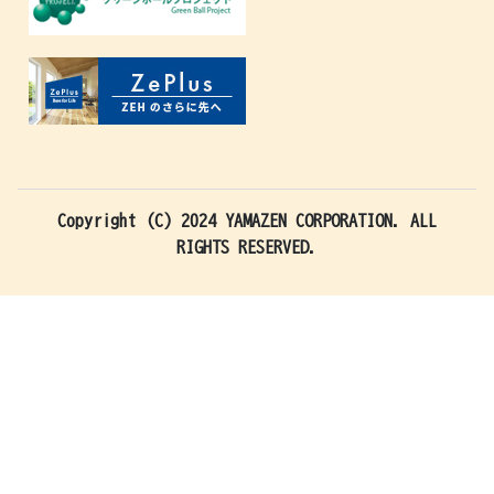
Copyright (C) 2024 YAMAZEN CORPORATION. ALL
RIGHTS RESERVED.