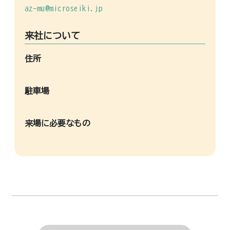
az-mu@microseiki.jp
来社について
住所
駐車場
来場に必要なもの