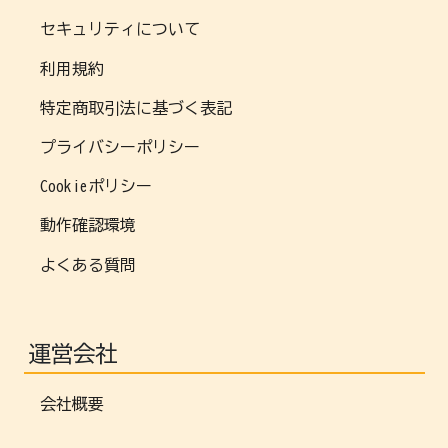
セキュリティについて
利用規約
特定商取引法に基づく表記
プライバシーポリシー
Cookieポリシー
動作確認環境
よくある質問
運営会社
会社概要