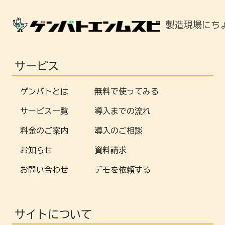
製造現場にち
サービス
ゲンバトとは
無料で使ってみる
サービス一覧
導入までの流れ
料金のご案内
導入のご相談
お知らせ
資料請求
お問い合わせ
デモを依頼する
サイトについて