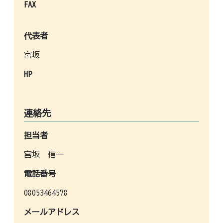
FAX
代表者
宮坂
HP
連絡先
担当者
宮坂 信一
電話番号
08053464578
メールアドレス