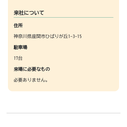
来社について
住所
神奈川県座間市ひばりが丘1-3-15
駐車場
17台
来場に必要なもの
必要ありません。