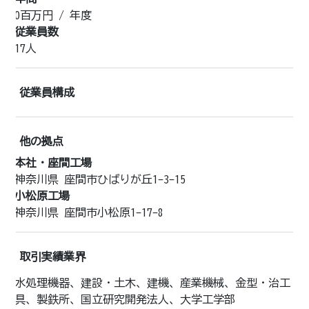
0
百万円 /
年度
従業員数
17人
従業員構成
他の拠点
本社・座間工場
神奈川県 座間市ひばりが丘1-3-15
小松原工場
神奈川県 座間市小松原1-17-8
取引実績業界
水処理機器、建設・土木、建機、産業機械、金型・治工
具、製鉄所、国立研究開発法人、大学工学部