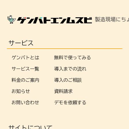
製造現場にち
サービス
ゲンバトとは
無料で使ってみる
サービス一覧
導入までの流れ
料金のご案内
導入のご相談
お知らせ
資料請求
お問い合わせ
デモを依頼する
サイトについて