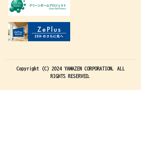
Copyright (C) 2024 YAMAZEN CORPORATION. ALL
RIGHTS RESERVED.