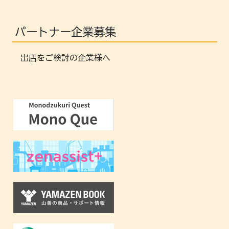
パートナー企業募集
出店をご検討の企業様へ