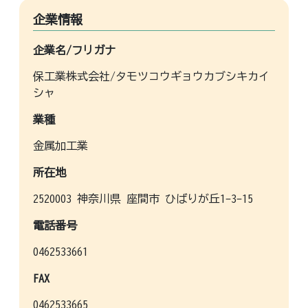
企業情報
企業名/フリガナ
保工業株式会社/タモツコウギョウカブシキカイ
シャ
業種
金属加工業
所在地
2520003 神奈川県 座間市 ひばりが丘1-3-15
電話番号
0462533661
FAX
0462533665