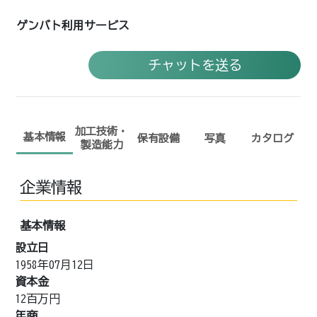
ゲンバト利用サービス
チャットを送る
加工技術・
基本情報
保有設備
写真
カタログ
製造能力
企業情報
基本情報
設立日
1958年07月12日
資本金
12百万円
年商