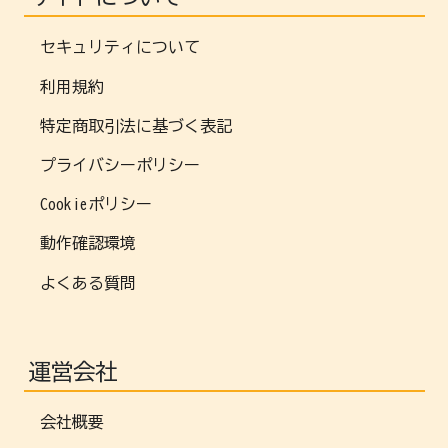
セキュリティについて
利用規約
特定商取引法に基づく表記
プライバシーポリシー
Cookieポリシー
動作確認環境
よくある質問
運営会社
会社概要