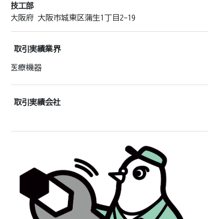
技工部
大阪府 大阪市城東区蒲生1丁目2-19
取引実績業界
医療機器
取引実績会社