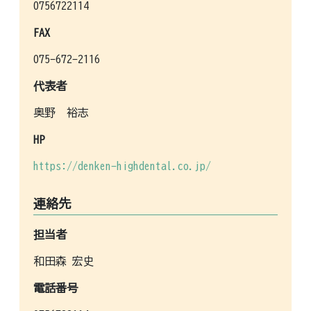
0756722114
FAX
075-672-2116
代表者
奥野 裕志
HP
https://denken-highdental.co.jp/
連絡先
担当者
和田森 宏史
電話番号