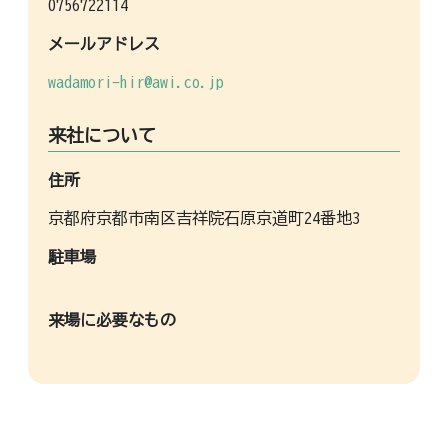
0756722114
メールアドレス
wadamori-hir@awi.co.jp
来社について
住所
京都府京都市南区吉祥院石原京道町24番地3
駐車場
来場に必要なもの