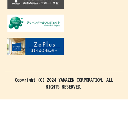
Copyright (C) 2024 YAMAZEN CORPORATION. ALL
RIGHTS RESERVED.