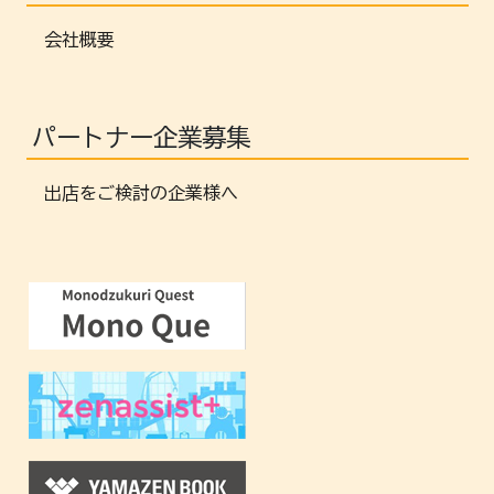
会社概要
パートナー企業募集
出店をご検討の企業様へ