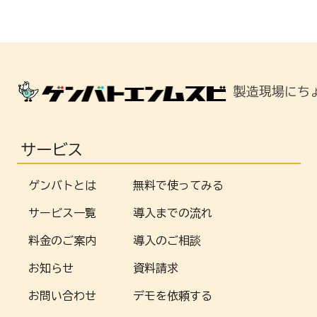
製造現場にち
サービス
ゲンバトとは
無料で使ってみる
サービス一覧
導入までの流れ
料金のご案内
導入のご相談
お知らせ
資料請求
お問い合わせ
デモを依頼する