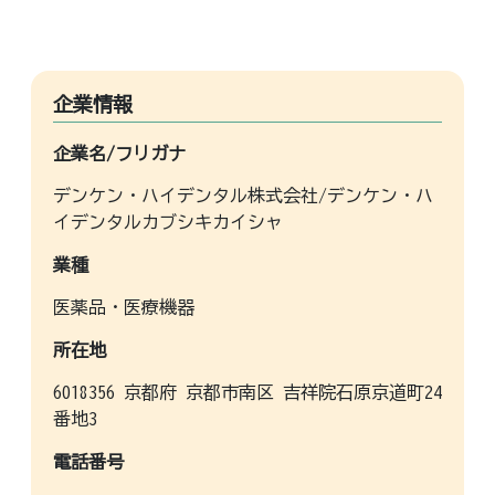
企業情報
企業名/フリガナ
デンケン・ハイデンタル株式会社/デンケン・ハ
イデンタルカブシキカイシャ
業種
医薬品・医療機器
所在地
6018356 京都府 京都市南区 吉祥院石原京道町24
番地3
電話番号