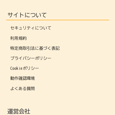
サイトについて
セキュリティについて
利用規約
特定商取引法に基づく表記
プライバシーポリシー
Cookieポリシー
動作確認環境
よくある質問
運営会社