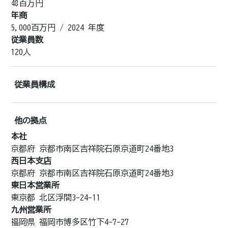
48百万円
年商
5,000
百万円 /
2024 年度
従業員数
120人
従業員構成
他の拠点
本社
京都府 京都市南区吉祥院石原京道町24番地3
西日本支店
京都府 京都市南区吉祥院石原京道町24番地3
東日本営業所
東京都 北区浮間3-24-11
九州営業所
福岡県 福岡市博多区竹下4-7-27