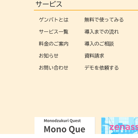
サービス
ゲンバトとは
無料で使ってみる
サービス一覧
導入までの流れ
料金のご案内
導入のご相談
お知らせ
資料請求
お問い合わせ
デモを依頼する