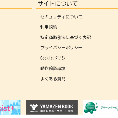
サイトについて
セキュリティについて
利用規約
特定商取引法に基づく表記
プライバシーポリシー
Cookieポリシー
動作確認環境
よくある質問