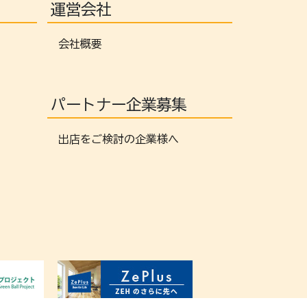
運営会社
会社概要
パートナー企業募集
出店をご検討の企業様へ