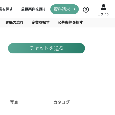
資料請求
業を探す
公募案件を探す
ログイン
登録の流れ
企業を探す
公募案件を探す
チャットを送る
写真
カタログ