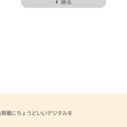
戻る
造現場にちょうどいいデジタルを