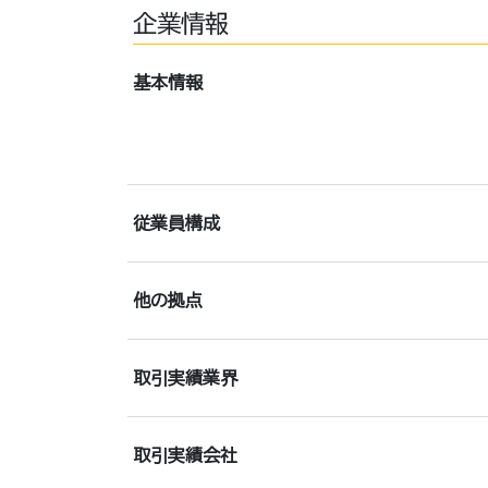
企業情報
基本情報
従業員構成
他の拠点
取引実績業界
取引実績会社