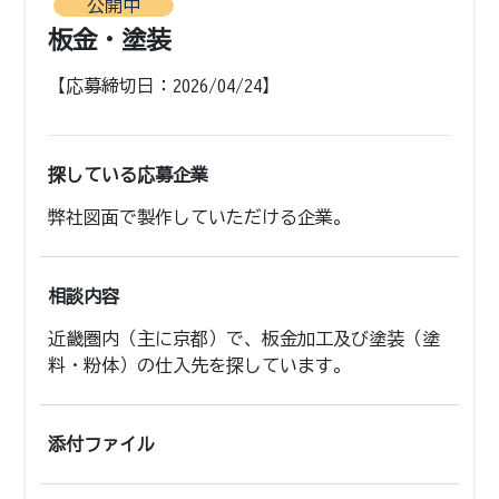
公開中
板金・塗装
【応募締切日：2026/04/24】
探している応募企業
弊社図面で製作していただける企業。
相談内容
近畿圏内（主に京都）で、板金加工及び塗装（塗
料・粉体）の仕入先を探しています。
添付ファイル