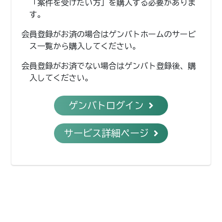
「案件を受けたい方」を購入する必要がありま
す。
会員登録がお済の場合はゲンバトホームのサービ
ス一覧から購入してください。
会員登録がお済でない場合はゲンバト登録後、購
入してください。
ゲンバトログイン
サービス詳細ページ