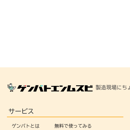
製造現場にち
サービス
ゲンバトとは
無料で使ってみる