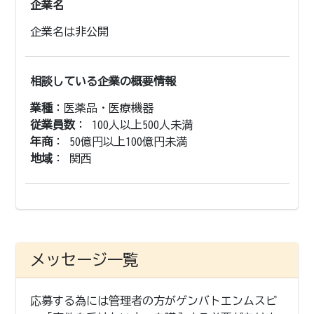
企業名
企業名は非公開
相談している企業の概要情報
業種
：医薬品・医療機器
従業員数
： 100人以上500人未満
年商
： 50億円以上100億円未満
地域
： 関西
メッセージ一覧
応募する為には管理者の方がゲンバトエンムスビ