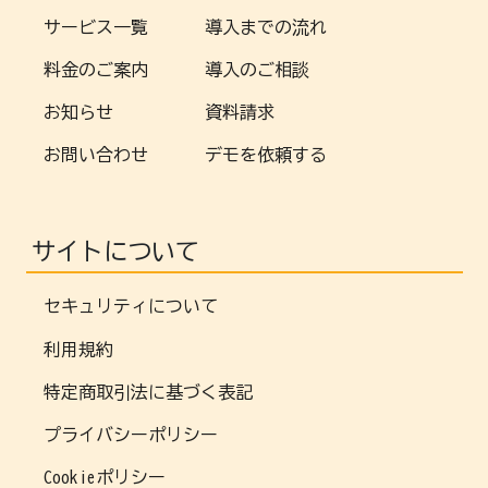
サービス一覧
導入までの流れ
料金のご案内
導入のご相談
お知らせ
資料請求
お問い合わせ
デモを依頼する
サイトについて
セキュリティについて
利用規約
特定商取引法に基づく表記
プライバシーポリシー
Cookieポリシー