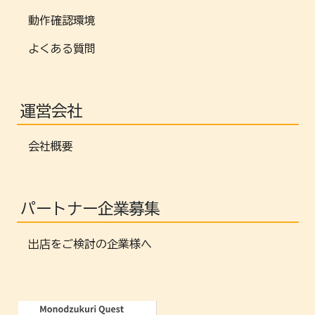
動作確認環境
よくある質問
運営会社
会社概要
パートナー企業募集
出店をご検討の企業様へ