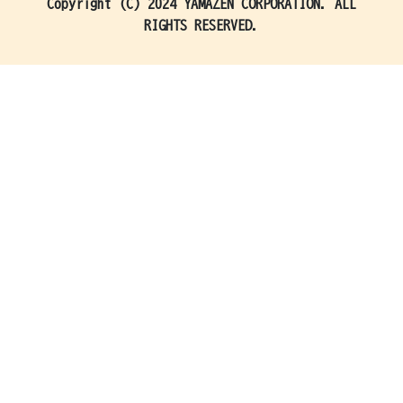
Copyright (C) 2024 YAMAZEN CORPORATION. ALL
RIGHTS RESERVED.