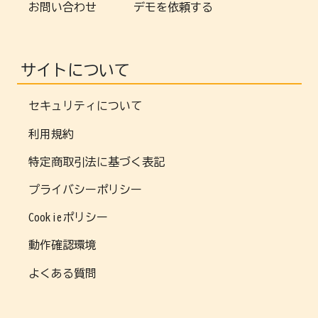
お問い合わせ
デモを依頼する
サイトについて
セキュリティについて
利用規約
特定商取引法に基づく表記
プライバシーポリシー
Cookieポリシー
動作確認環境
よくある質問