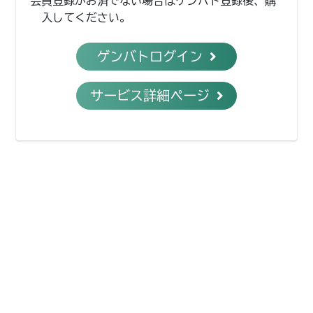
会員登録がお済でない場合はゲンバト登録後、購
入してください。
ゲンバトログイン
サービス詳細ページ