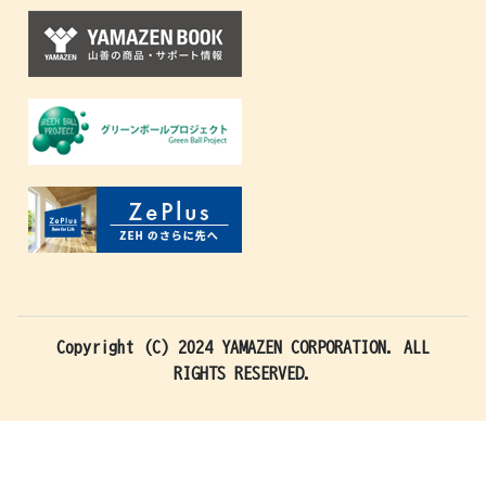
Copyright (C) 2024 YAMAZEN CORPORATION. ALL
RIGHTS RESERVED.