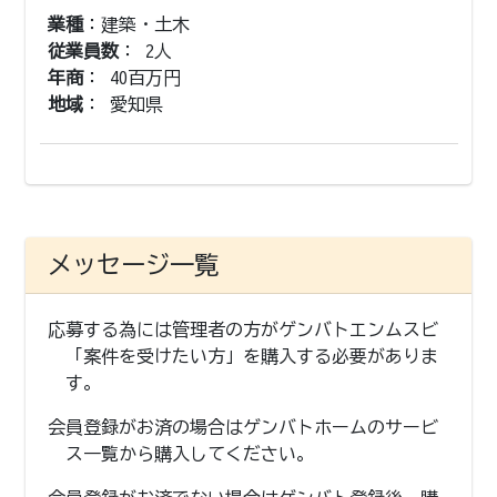
業種
：建築・土木
従業員数
： 2人
年商
： 40百万円
地域
： 愛知県
メッセージ一覧
応募する為には管理者の方がゲンバトエンムスビ
「案件を受けたい方」を購入する必要がありま
す。
会員登録がお済の場合はゲンバトホームのサービ
ス一覧から購入してください。