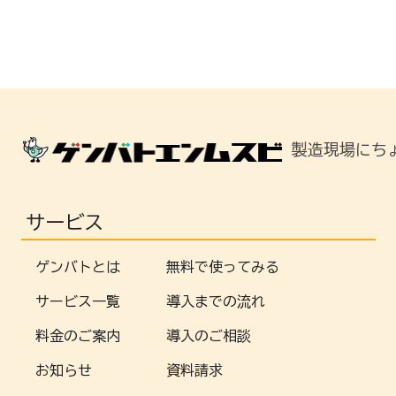
製造現場にち
サービス
ゲンバトとは
無料で使ってみる
サービス一覧
導入までの流れ
料金のご案内
導入のご相談
お知らせ
資料請求