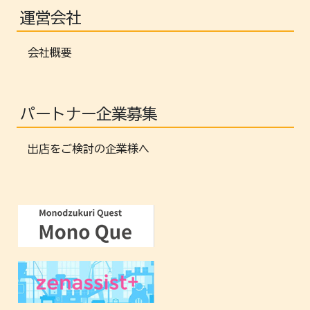
運営会社
会社概要
パートナー企業募集
出店をご検討の企業様へ