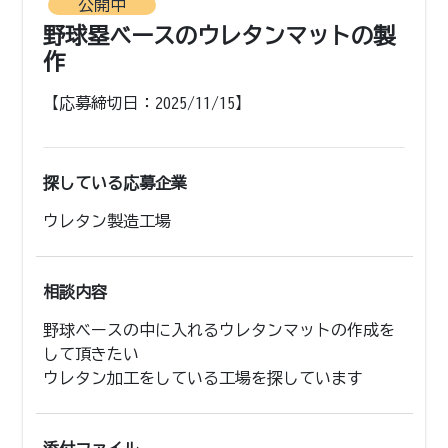
公開中
野球塁ベースのウレタンマットの製
作
【応募締切日：2025/11/15】
探している応募企業
ウレタン製造工場
相談内容
野球ベースの中に入れるウレタンマットの作成を
して頂きたい

ウレタン加工をしている工場を探しています